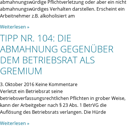
abmahnungswürdige Pflichtverletzung oder aber ein nicht
abmahnungswürdiges Verhalten darstellen. Erscheint ein
Arbeitnehmer z.B. alkoholisiert am
Weiterlesen »
TIPP NR. 104: DIE
ABMAHNUNG GEGENÜBER
DEM BETRIEBSRAT ALS
GREMIUM
3. Oktober 2016
Keine Kommentare
Verletzt ein Betriebsrat seine
betriebsverfassungsrechtlichen Pflichten in grober Weise,
kann der Arbeitgeber nach § 23 Abs. 1 BetrVG die
Auflösung des Betriebsrats verlangen. Die Hürde
Weiterlesen »