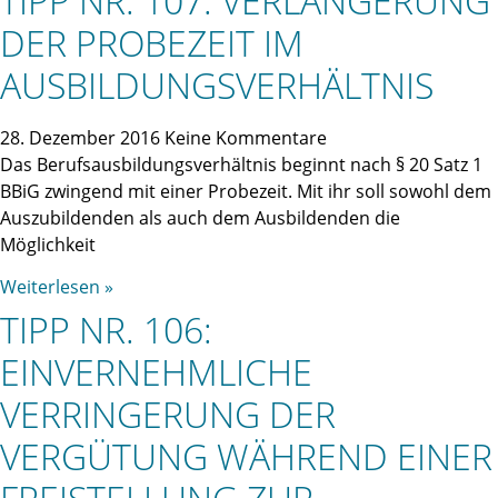
TIPP NR. 107: VERLÄNGERUNG
DER PROBEZEIT IM
AUSBILDUNGSVERHÄLTNIS
28. Dezember 2016
Keine Kommentare
Das Berufsausbildungsverhältnis beginnt nach § 20 Satz 1
BBiG zwingend mit einer Probezeit. Mit ihr soll sowohl dem
Auszubildenden als auch dem Ausbildenden die
Möglichkeit
Weiterlesen »
TIPP NR. 106:
EINVERNEHMLICHE
VERRINGERUNG DER
VERGÜTUNG WÄHREND EINER