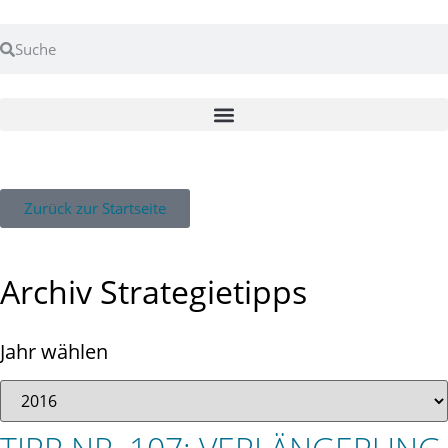
Zurück zur Startseite
Archiv Strategietipps
Jahr wählen