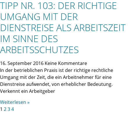
TIPP NR. 103: DER RICHTIGE
UMGANG MIT DER
DIENSTREISE ALS ARBEITSZEIT
IM SINNE DES
ARBEITSSCHUTZES
16. September 2016
Keine Kommentare
In der betrieblichen Praxis ist der richtige rechtliche
Umgang mit der Zeit, die ein Arbeitnehmer für eine
Dienstreise aufwendet, von erheblicher Bedeutung.
Verkennt ein Arbeitgeber
Weiterlesen »
1
2
3
4