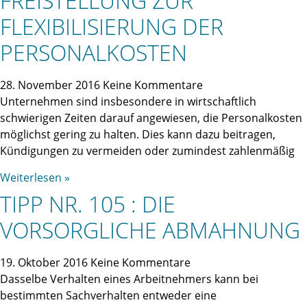
FREISTELLUNG ZUR
FLEXIBILISIERUNG DER
PERSONALKOSTEN
28. November 2016
Keine Kommentare
Unternehmen sind insbesondere in wirtschaftlich
schwierigen Zeiten darauf angewiesen, die Personalkosten
möglichst gering zu halten. Dies kann dazu beitragen,
Kündigungen zu vermeiden oder zumindest zahlenmäßig
Weiterlesen »
TIPP NR. 105 : DIE
VORSORGLICHE ABMAHNUNG
19. Oktober 2016
Keine Kommentare
Dasselbe Verhalten eines Arbeitnehmers kann bei
bestimmten Sachverhalten entweder eine