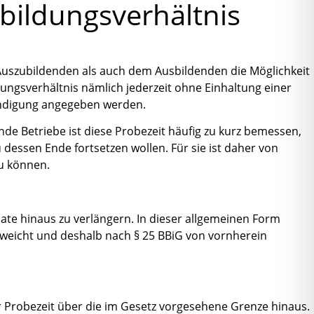
bildungsverhältnis
 Auszubildenden als auch dem Ausbildenden die Möglichkeit
ungsverhältnis nämlich jederzeit ohne Einhaltung einer
eendigung angegeben werden.
de Betriebe ist diese Probezeit häufig zu kurz bemessen,
 dessen Ende fortsetzen wollen. Für sie ist daher von
zu können.
nate hinaus zu verlängern. In dieser allgemeinen Form
weicht und deshalb nach § 25 BBiG von vornherein
er Probezeit über die im Gesetz vorgesehene Grenze hinaus.