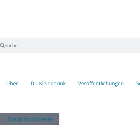
Über
Dr. Kleinebrink
Veröffentlichungen
S
Zurück zur Startseite