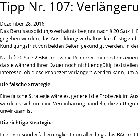
Tipp Nr. 107: Verlänger
Dezember 28, 2016
Das Berufsausbildungsverhältnis beginnt nach § 20 Satz 1 
gegeben werden, das Ausbildungsverhältnis kurzfristig zu 
Kündigungsfrist von beiden Seiten gekündigt werden. In d
Nach § 20 Satz 2 BBiG muss die Probezeit mindestens einen
da sie während ihrer Dauer noch nicht endgültig feststellen
Interesse, ob diese Probezeit verlängert werden kann, um 
Die falsche Strategie:
Eine falsche Strategie wäre es, generell die Probezeit im 
würde es sich um eine Vereinbarung handeln, die zu Ungun
unwirksam ist.
Die richtige Strategie:
In einem Sonderfall ermöglicht nun allerdings das BAG mit 