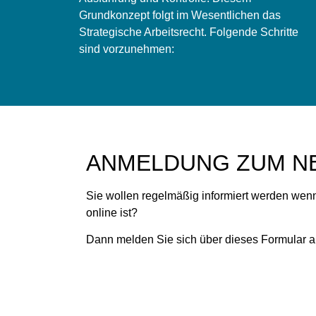
Grundkonzept folgt im Wesentlichen das
Strategische Arbeitsrecht. Folgende Schritte
sind vorzunehmen:
ANMELDUNG ZUM
N
Sie wollen regelmäßig informiert werden wenn
online ist?
Dann melden Sie sich über dieses Formular a