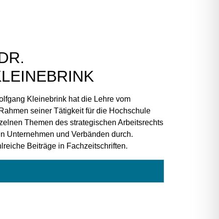
DR.
LEINEBRINK
olfgang Kleinebrink hat die Lehre vom
 Rahmen seiner Tätigkeit für die Hochschule
nzelnen Themen des strategischen Arbeitsrechts
 in Unternehmen und Verbänden durch.
lreiche Beiträge in Fachzeitschriften.