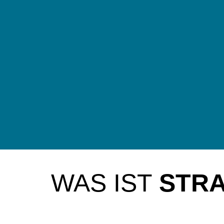
WAS IST
STRA