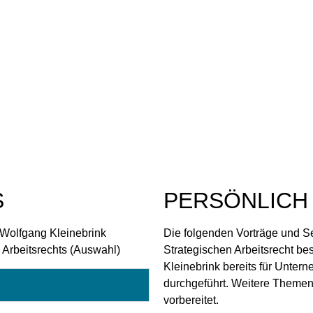
S
PERSÖNLICH
 Wolfgang Kleinebrink
Die folgenden Vorträge und S
 Arbeitsrechts (Auswahl)
Strategischen Arbeitsrecht be
Kleinebrink bereits für Untern
durchgeführt. Weitere Theme
vorbereitet.