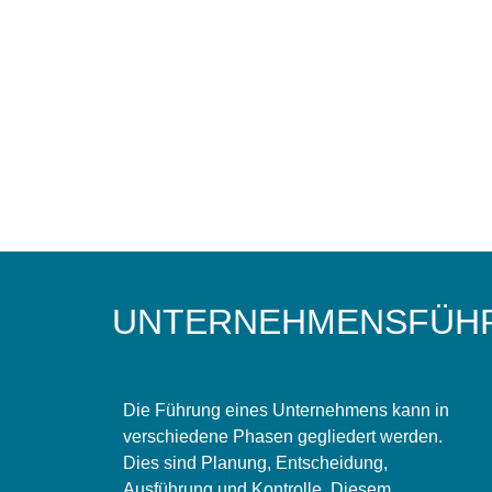
UNTERNEHMENSFÜH
Die Führung eines Unternehmens kann in
verschiedene Phasen gegliedert werden.
Dies sind Planung, Entscheidung,
Ausführung und Kontrolle. Diesem