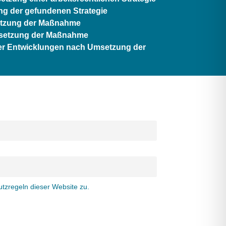
ng der gefundenen Strategie
setzung der Maßnahme
msetzung der Maßnahme
er Entwicklungen nach Umsetzung der
tzregeln dieser Website zu.