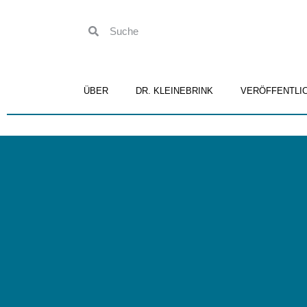
ÜBER
DR. KLEINEBRINK
VERÖFFENTLI