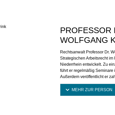
PROFESSOR 
WOLFGANG K
Rechtsanwalt Professor Dr. W
Strategischen Arbeitsrecht im
Niederrhein entwickelt. Zu ei
führt er regelmäßig Seminare
Außerdem veröffentlicht er zah
MEHR ZUR PERSON