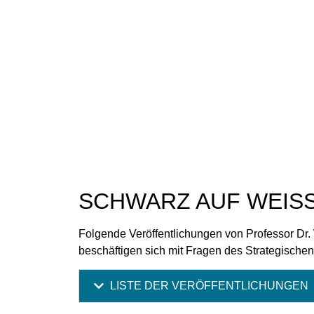
SCHWARZ
AUF
WEIS
Folgende Veröffentlichungen von Professor Dr.
beschäftigen sich mit Fragen des Strategischen
LISTE DER VERÖFFENTLICHUNGEN