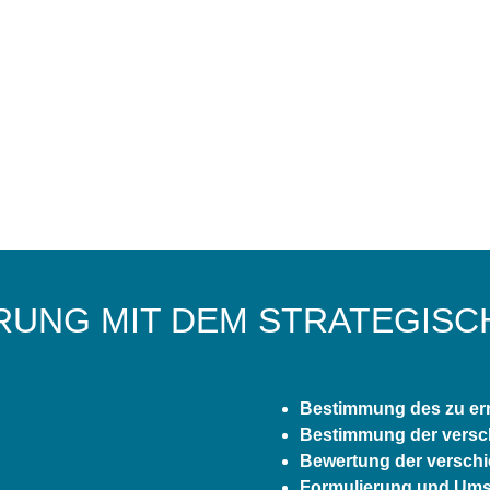
RUNG
MIT DEM STRATEGISC
Bestimmung des zu erre
Bestimmung der versch
Bewertung der verschi
Formulierung und Umse