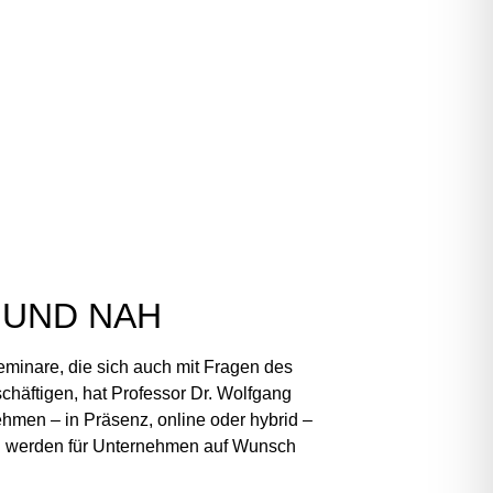
UND
NAH
eminare, die sich auch mit Fragen des
schäftigen, hat Professor Dr. Wolfgang
ehmen – in Präsenz, online oder hybrid –
n werden für Unternehmen auf Wunsch