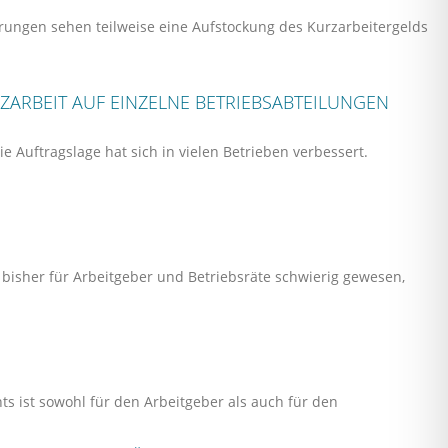
arungen sehen teilweise eine Aufstockung des Kurzarbeitergelds
ZARBEIT AUF EINZELNE BETRIEBSABTEILUNGEN
 Auftragslage hat sich in vielen Betrieben verbessert.
N
 bisher für Arbeitgeber und Betriebsräte schwierig gewesen,
ts ist sowohl für den Arbeitgeber als auch für den