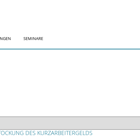
UNGEN
SEMINARE
STOCKUNG DES KURZARBEITERGELDS