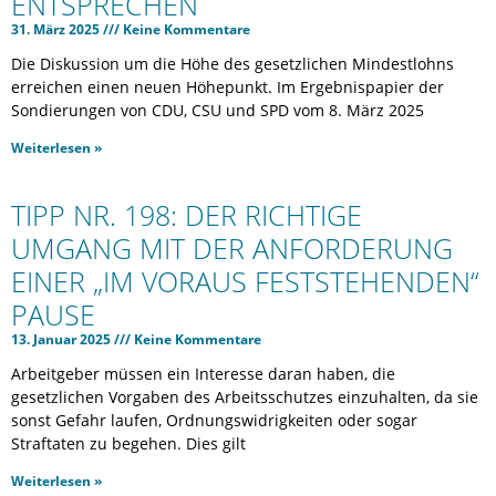
ENTSPRECHEN
31. März 2025
Keine Kommentare
Die Diskussion um die Höhe des gesetzlichen Mindestlohns
erreichen einen neuen Höhepunkt. Im Ergebnispapier der
Sondierungen von CDU, CSU und SPD vom 8. März 2025
Weiterlesen »
TIPP NR. 198: DER RICHTIGE
UMGANG MIT DER ANFORDERUNG
EINER „IM VORAUS FESTSTEHENDEN“
PAUSE
13. Januar 2025
Keine Kommentare
Arbeitgeber müssen ein Interesse daran haben, die
gesetzlichen Vorgaben des Arbeitsschutzes einzuhalten, da sie
sonst Gefahr laufen, Ordnungswidrigkeiten oder sogar
Straftaten zu begehen. Dies gilt
Weiterlesen »