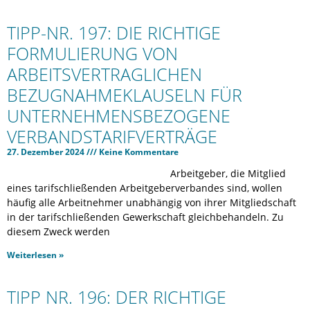
TIPP-NR. 197: DIE RICHTIGE
FORMULIERUNG VON
ARBEITSVERTRAGLICHEN
BEZUGNAHMEKLAUSELN FÜR
UNTERNEHMENSBEZOGENE
VERBANDSTARIFVERTRÄGE
27. Dezember 2024
Keine Kommentare
Arbeitgeber, die Mitglied
eines tarifschließenden Arbeitgeberverbandes sind, wollen
häufig alle Arbeitnehmer unabhängig von ihrer Mitgliedschaft
in der tarifschließenden Gewerkschaft gleichbehandeln. Zu
diesem Zweck werden
Weiterlesen »
TIPP NR. 196: DER RICHTIGE