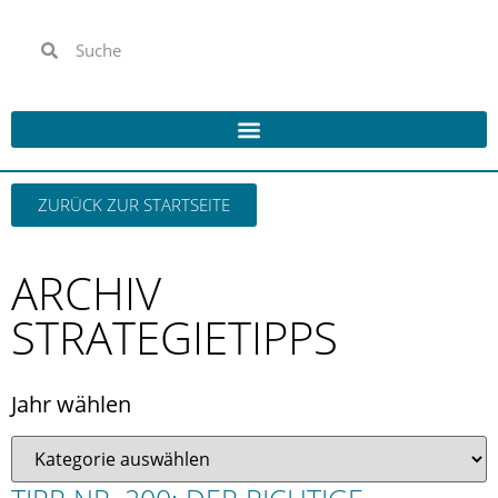
ZURÜCK ZUR STARTSEITE
ARCHIV
STRATEGIETIPPS
Jahr wählen