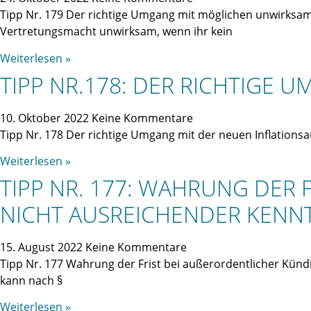
Tipp Nr. 179 Der richtige Umgang mit möglichen unwirksam
Vertretungsmacht unwirksam, wenn ihr kein
Weiterlesen »
TIPP NR.178: DER RICHTIGE
10. Oktober 2022
Keine Kommentare
Tipp Nr. 178 Der richtige Umgang mit der neuen Inflations
Weiterlesen »
TIPP NR. 177: WAHRUNG DER 
ICHT AUSREICHENDER KENN
15. August 2022
Keine Kommentare
Tipp Nr. 177 Wahrung der Frist bei außerordentlicher Künd
kann nach §
Weiterlesen »