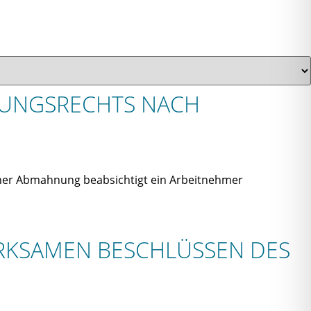
IGUNGSRECHTS NACH
iner Abmahnung beabsichtigt ein Arbeitnehmer
IRKSAMEN BESCHLÜSSEN DES