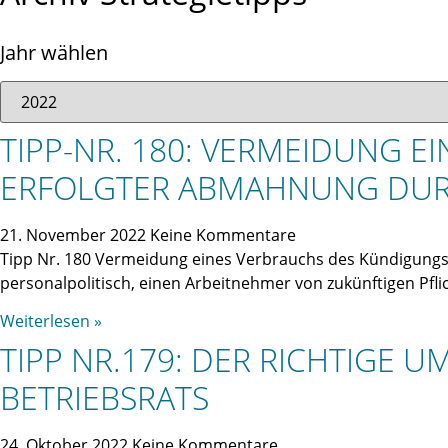
Jahr wählen
TIPP-NR. 180: VERMEIDUNG 
ERFOLGTER ABMAHNUNG DUR
21. November 2022
Keine Kommentare
Tipp Nr. 180 Vermeidung eines Verbrauchs des Kündigungs
personalpolitisch, einen Arbeitnehmer von zukünftigen Pfl
Weiterlesen »
TIPP NR.179: DER RICHTIGE
BETRIEBSRATS
24. Oktober 2022
Keine Kommentare