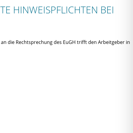
TE HINWEISPFLICHTEN BEI
an die Rechtsprechung des EuGH trifft den Arbeitgeber in