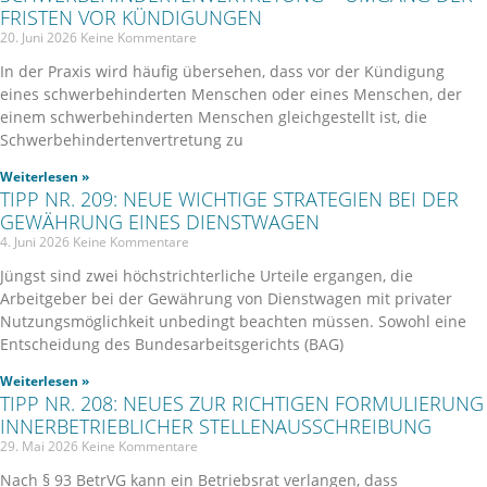
FRISTEN VOR KÜNDIGUNGEN
20. Juni 2026
Keine Kommentare
In der Praxis wird häufig übersehen, dass vor der Kündigung
eines schwerbehinderten Menschen oder eines Menschen, der
einem schwerbehinderten Menschen gleichgestellt ist, die
Schwerbehindertenvertretung zu
Weiterlesen »
TIPP NR. 209: NEUE WICHTIGE STRATEGIEN BEI DER
GEWÄHRUNG EINES DIENSTWAGEN
4. Juni 2026
Keine Kommentare
Jüngst sind zwei höchstrichterliche Urteile ergangen, die
Arbeitgeber bei der Gewährung von Dienstwagen mit privater
Nutzungsmöglichkeit unbedingt beachten müssen. Sowohl eine
Entscheidung des Bundesarbeitsgerichts (BAG)
Weiterlesen »
TIPP NR. 208: NEUES ZUR RICHTIGEN FORMULIERUNG
INNERBETRIEBLICHER STELLENAUSSCHREIBUNG
29. Mai 2026
Keine Kommentare
Nach § 93 BetrVG kann ein Betriebsrat verlangen, dass