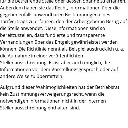
für die betreffende Stelle oder dessen Spanne zu erfahren.
Außerdem haben sie das Recht, Informationen über die
gegebenenfalls anwendbaren Bestimmungen eines
Tarifvertrags zu erfahren, den der Arbeitgeber in Bezug auf
die Stelle anwendet. Diese Informationen sind so
bereitzustellen, dass fundierte und transparente
Verhandlungen über das Entgelt gewährleistet werden
können. Die Richtlinie nennt als Beispiel ausdrücklich u. a.
die Aufnahme in einer veröffentlichten
Stellenausschreibung. Es ist aber auch möglich, die
Informationen vor dem Vorstellungsgespräch oder auf
andere Weise zu übermitteln.
Aufgrund dieser Wahlmöglichkeiten hat der Betriebsrat
kein Zustimmungsverweigerungsrecht, wenn die
notwendigen Informationen nicht in der internen
Stellenausschreibung enthalten sind.