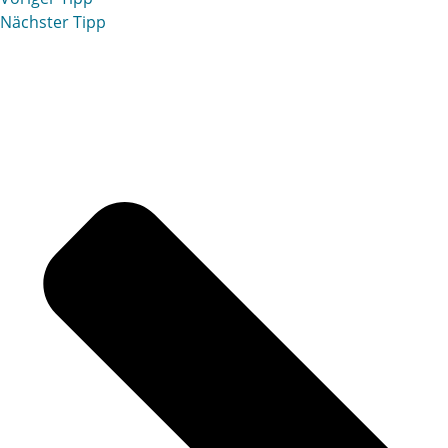
Nächster Tipp