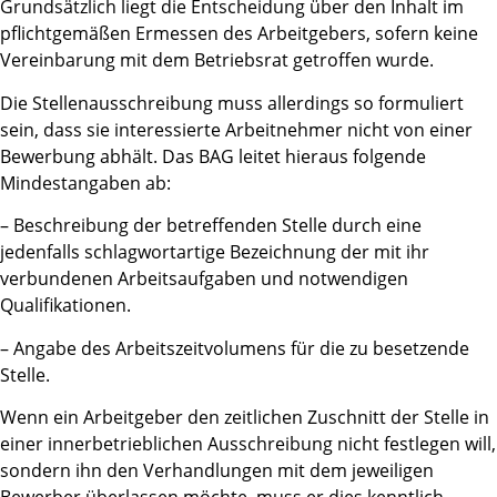
Grundsätzlich liegt die Entscheidung über den Inhalt im
pflichtgemäßen Ermessen des Arbeitgebers, sofern keine
Vereinbarung mit dem Betriebsrat getroffen wurde.
Die Stellenausschreibung muss allerdings so formuliert
sein, dass sie interessierte Arbeitnehmer nicht von einer
Bewerbung abhält. Das BAG leitet hieraus folgende
Mindestangaben ab:
– Beschreibung der betreffenden Stelle durch eine
jedenfalls schlagwortartige Bezeichnung der mit ihr
verbundenen Arbeitsaufgaben und notwendigen
Qualifikationen.
– Angabe des Arbeitszeitvolumens für die zu besetzende
Stelle.
Wenn ein Arbeitgeber den zeitlichen Zuschnitt der Stelle in
einer innerbetrieblichen Ausschreibung nicht festlegen will,
sondern ihn den Verhandlungen mit dem jeweiligen
Bewerber überlassen möchte, muss er dies kenntlich