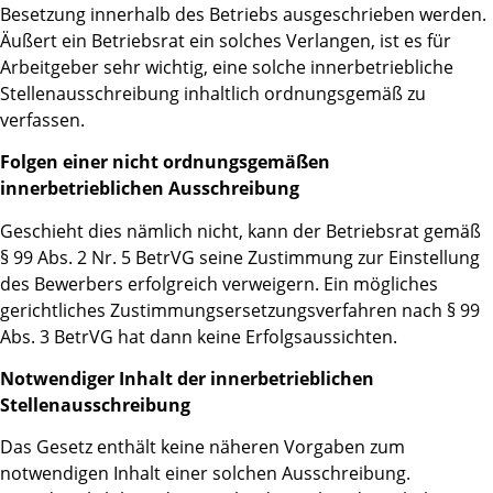
Besetzung innerhalb des Betriebs ausgeschrieben werden.
Äußert ein Betriebsrat ein solches Verlangen, ist es für
Arbeitgeber sehr wichtig, eine solche innerbetriebliche
Stellenausschreibung inhaltlich ordnungsgemäß zu
verfassen.
Folgen einer nicht ordnungsgemäßen
innerbetrieblichen Ausschreibung
Geschieht dies nämlich nicht, kann der Betriebsrat gemäß
§ 99 Abs. 2 Nr. 5 BetrVG seine Zustimmung zur Einstellung
des Bewerbers erfolgreich verweigern. Ein mögliches
gerichtliches Zustimmungsersetzungsverfahren nach § 99
Abs. 3 BetrVG hat dann keine Erfolgsaussichten.
Notwendiger Inhalt der innerbetrieblichen
Stellenausschreibung
Das Gesetz enthält keine näheren Vorgaben zum
notwendigen Inhalt einer solchen Ausschreibung.