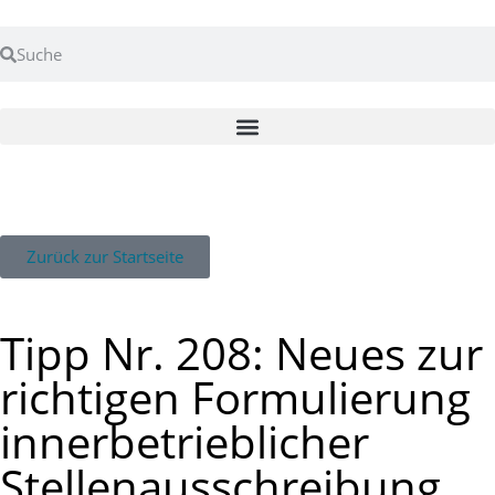
Zurück zur Startseite
Tipp Nr. 208: Neues zur
richtigen Formulierung
innerbetrieblicher
Stellenausschreibung