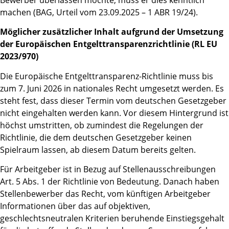
machen (BAG, Urteil vom 23.09.2025 – 1 ABR 19/24).
Möglicher zusätzlicher Inhalt aufgrund der Umsetzung
der Europäischen Entgelttransparenzrichtlinie (RL EU
2023/970)
Die Europäische Entgelttransparenz-Richtlinie muss bis
zum 7. Juni 2026 in nationales Recht umgesetzt werden. Es
steht fest, dass dieser Termin vom deutschen Gesetzgeber
nicht eingehalten werden kann. Vor diesem Hintergrund ist
höchst umstritten, ob zumindest die Regelungen der
Richtlinie, die dem deutschen Gesetzgeber keinen
Spielraum lassen, ab diesem Datum bereits gelten.
Für Arbeitgeber ist in Bezug auf Stellenausschreibungen
Art. 5 Abs. 1 der Richtlinie von Bedeutung. Danach haben
Stellenbewerber das Recht, vom künftigen Arbeitgeber
Informationen über das auf objektiven,
geschlechtsneutralen Kriterien beruhende Einstiegsgehalt