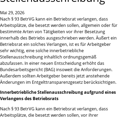
Mai 29, 2026
Nach § 93 BetrVG kann ein Betriebsrat verlangen, dass
Arbeitsplätze, die besetzt werden sollen, allgemein oder für
bestimmte Arten von Tätigkeiten vor ihrer Besetzung
innerhalb des Betriebs ausgeschrieben werden. Äußert ein
Betriebsrat ein solches Verlangen, ist es für Arbeitgeber
sehr wichtig, eine solche innerbetriebliche
Stellenausschreibung inhaltlich ordnungsgemäß
abzufassen. In einer neuen Entscheidung erhöht das
Bundesarbeitsgericht (BAG) insoweit die Anforderungen.
Außerdem sollten Arbeitgeber bereits jetzt anstehende
Änderungen im Entgelttransparenzgesetz berücksichtigen.
Innerbetriebliche Stellenausschreibung aufgrund eines
Verlangens des Betriebsrats
Nach § 93 BetrVG kann ein Betriebsrat verlangen, dass
Arbeitsplätze, die besetzt werden sollen, vor ihrer