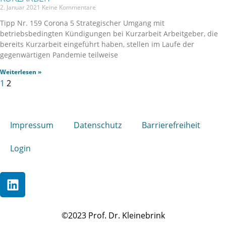
2. Januar 2021
Keine Kommentare
Tipp Nr. 159 Corona 5 Strategischer Umgang mit
betriebsbedingten Kündigungen bei Kurzarbeit Arbeitgeber, die
bereits Kurzarbeit eingeführt haben, stellen im Laufe der
gegenwärtigen Pandemie teilweise
Weiterlesen »
1
2
Impressum
Datenschutz
Barrierefreiheit
Login
©2023 Prof. Dr. Kleinebrink