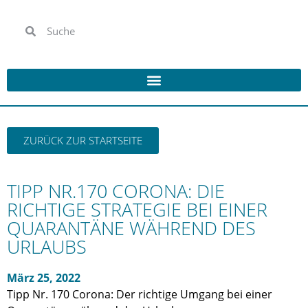
ZURÜCK ZUR STARTSEITE
TIPP NR.170 CORONA: DIE
RICHTIGE STRATEGIE BEI EINER
QUARANTÄNE WÄHREND DES
URLAUBS
März 25, 2022
Tipp Nr. 170 Corona: Der richtige Umgang bei einer