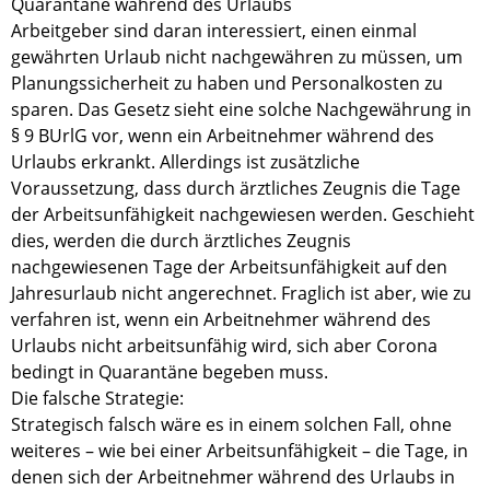
Quarantäne während des Urlaubs
Arbeitgeber sind daran interessiert, einen einmal
gewährten Urlaub nicht nachgewähren zu müssen, um
Planungssicherheit zu haben und Personalkosten zu
sparen. Das Gesetz sieht eine solche Nachgewährung in
§ 9 BUrlG vor, wenn ein Arbeitnehmer während des
Urlaubs erkrankt. Allerdings ist zusätzliche
Voraussetzung, dass durch ärztliches Zeugnis die Tage
der Arbeitsunfähigkeit nachgewiesen werden. Geschieht
dies, werden die durch ärztliches Zeugnis
nachgewiesenen Tage der Arbeitsunfähigkeit auf den
Jahresurlaub nicht angerechnet. Fraglich ist aber, wie zu
verfahren ist, wenn ein Arbeitnehmer während des
Urlaubs nicht arbeitsunfähig wird, sich aber Corona
bedingt in Quarantäne begeben muss.
Die falsche Strategie:
Strategisch falsch wäre es in einem solchen Fall, ohne
weiteres – wie bei einer Arbeitsunfähigkeit – die Tage, in
denen sich der Arbeitnehmer während des Urlaubs in