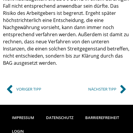
Fall nicht entsprechend anwendbar sein dürfte. Das
Risiko des Arbeitgebers ist begrenzt. Ergeht später
höchstrichterlich eine Entscheidung, die eine
Nachgewährung vorsieht, kann dann immer noch
entsprechend verfahren werden. Außerdem ist damit zu
rechnen, dass neue Verfahren von den unteren
Instanzen, die einen solchen Streitgegenstand betreffen,
nicht entschieden, sondern bis zur Klärung durch das
BAG ausgesetzt werden.
VORIGER TIPP
NÄCHSTER TIPP
IMPRESSUM
DATENSCHUTZ
BARRIEREFREIHEIT
LOGIN