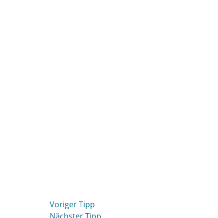
Voriger Tipp
Nächster Tipp