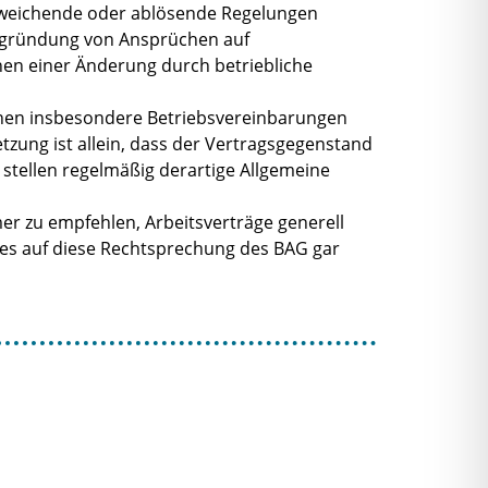
 abweichende oder ablösende Regelungen
Begründung von Ansprüchen auf
en einer Änderung durch betriebliche
denen insbesondere Betriebsvereinbarungen
zung ist allein, dass der Vertragsgegenstand
stellen regelmäßig derartige Allgemeine
er zu empfehlen, Arbeitsverträge generell
 es auf diese Rechtsprechung des BAG gar