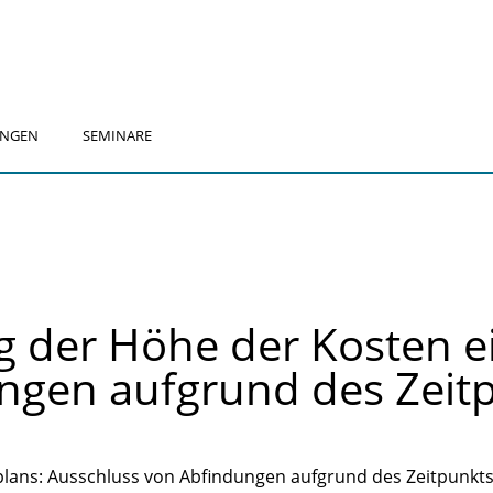
UNGEN
SEMINARE
 der Höhe der Kosten ei
ngen aufgrund des Zeit
lplans: Ausschluss von Abfindungen aufgrund des Zeitpunkt