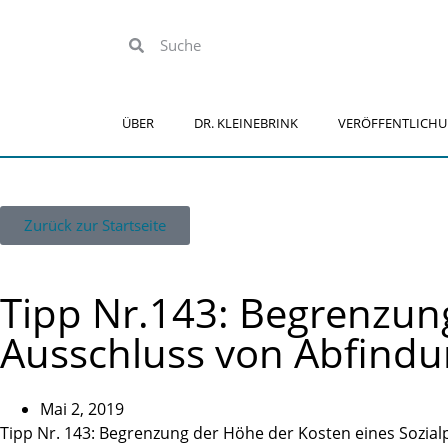
ÜBER
DR. KLEINEBRINK
VERÖFFENTLICH
Zurück zur Startseite
Tipp Nr.143: Begrenzung
Ausschluss von Abfindu
Mai 2, 2019
Tipp Nr. 143: Begrenzung der Höhe der Kosten eines Sozia