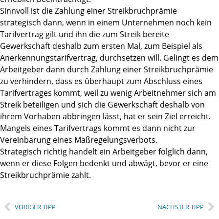
Sinnvoll ist die Zahlung einer Streikbruchprämie
strategisch dann, wenn in einem Unternehmen noch kein
Tarifvertrag gilt und ihn die zum Streik bereite
Gewerkschaft deshalb zum ersten Mal, zum Beispiel als
Anerkennungstarifvertrag, durchsetzen will. Gelingt es dem
Arbeitgeber dann durch Zahlung einer Streikbruchprämie
zu verhindern, dass es überhaupt zum Abschluss eines
Tarifvertrages kommt, weil zu wenig Arbeitnehmer sich am
Streik beteiligen und sich die Gewerkschaft deshalb von
ihrem Vorhaben abbringen lässt, hat er sein Ziel erreicht.
Mangels eines Tarifvertrags kommt es dann nicht zur
Vereinbarung eines Maßregelungsverbots.
Strategisch richtig handelt ein Arbeitgeber folglich dann,
wenn er diese Folgen bedenkt und abwägt, bevor er eine
Streikbruchprämie zahlt.
VORIGER TIPP
NÄCHSTER TIPP