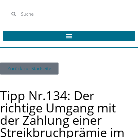
Zurück zur Startseite
Tipp Nr.134: Der
richtige Umgang mit
der Zahlung einer
Streikbruchprämie im