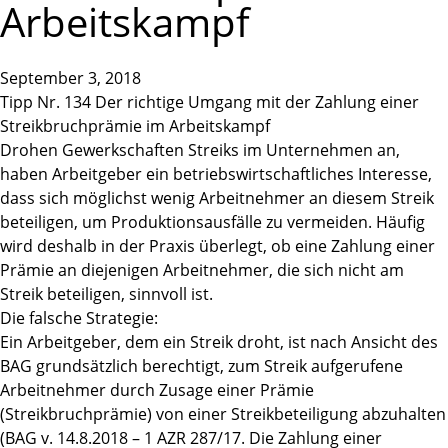
Arbeitskampf
September 3, 2018
Tipp Nr. 134 Der richtige Umgang mit der Zahlung einer
Streikbruchprämie im Arbeitskampf
Drohen Gewerkschaften Streiks im Unternehmen an,
haben Arbeitgeber ein betriebswirtschaftliches Interesse,
dass sich möglichst wenig Arbeitnehmer an diesem Streik
beteiligen, um Produktionsausfälle zu vermeiden. Häufig
wird deshalb in der Praxis überlegt, ob eine Zahlung einer
Prämie an diejenigen Arbeitnehmer, die sich nicht am
Streik beteiligen, sinnvoll ist.
Die falsche Strategie:
Ein Arbeitgeber, dem ein Streik droht, ist nach Ansicht des
BAG grundsätzlich berechtigt, zum Streik aufgerufene
Arbeitnehmer durch Zusage einer Prämie
(Streikbruchprämie) von einer Streikbeteiligung abzuhalten
(BAG v. 14.8.2018 – 1 AZR 287/17. Die Zahlung einer