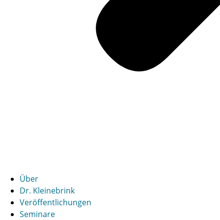
Über
Dr. Kleinebrink
Veröffentlichungen
Seminare