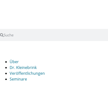
Über
Dr. Kleinebrink
Veröffentlichungen
Seminare