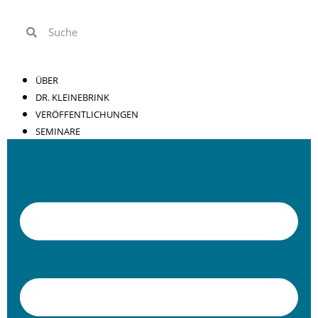
ÜBER
DR. KLEINEBRINK
VERÖFFENTLICHUNGEN
SEMINARE