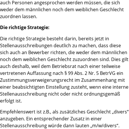
auch Personen angesprochen werden müssen, die sich
weder dem männlichen noch dem weiblichen Geschlecht
zuordnen lassen.
Die richtige Strategie:
Die richtige Strategie besteht darin, bereits jetzt in
Stellenausschreibungen deutlich zu machen, dass diese
sich auch an Bewerber richten, die weder dem männlichen
noch dem weiblichen Geschlecht zuzuordnen sind. Dies gilt
auch deshalb, weil dem Betriebsrat nach einer teilweise
vertretenen Auffassung nach § 99 Abs. 2 Nr. 5 BetrVG ein
Zustimmungsverweigerungsrecht im Zusammenhang mit
einer beabsichtigten Einstellung zusteht, wenn eine interne
Stellenausschreibung nicht oder nicht ordnungsgemäß
erfolgt ist.
Empfehlenswert ist z.B., als zusätzliches Geschlecht „divers“
anzugeben. Ein entsprechender Zusatz in einer
Stellenausschreibung würde dann lauten „m/w/divers“.