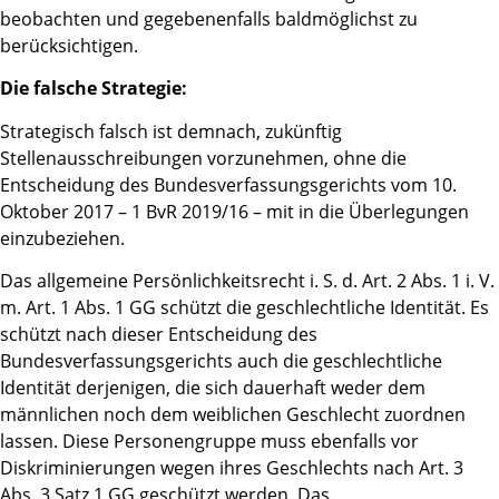
beobachten und gegebenenfalls baldmöglichst zu
berücksichtigen.
Die falsche Strategie:
Strategisch falsch ist demnach, zukünftig
Stellenausschreibungen vorzunehmen, ohne die
Entscheidung des Bundesverfassungsgerichts vom 10.
Oktober 2017 – 1 BvR 2019/16 – mit in die Überlegungen
einzubeziehen.
Das allgemeine Persönlichkeitsrecht i. S. d. Art. 2 Abs. 1 i. V.
m. Art. 1 Abs. 1 GG schützt die geschlechtliche Identität. Es
schützt nach dieser Entscheidung des
Bundesverfassungsgerichts auch die geschlechtliche
Identität derjenigen, die sich dauerhaft weder dem
männlichen noch dem weiblichen Geschlecht zuordnen
lassen. Diese Personengruppe muss ebenfalls vor
Diskriminierungen wegen ihres Geschlechts nach Art. 3
Abs. 3 Satz 1 GG geschützt werden. Das