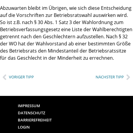
Abzuwarten bleibt im Übrigen, wie sich diese Entscheidung
auf die Vorschriften zur Betriebsratswahl auswirken wird.
So ist z.B. nach § 30 Abs. 1 Satz 3 der Wahlordnung zum
Betriebsverfassungsgesetz eine Liste der Wahlberechtigten
getrennt nach den Geschlechtern aufzustellen. Nach § 32
der WO hat der Wahlvorstand ab einer bestimmten Größe
des Betriebsrats den Mindestanteil der Betriebsratssitze
für das Geschlecht in der Minderheit zu errechnen.
VORIGER TIPP
NÄCHSTER TIPP
IMPRESSUM
DATENSCHUTZ
BARRIEREFREIHEIT
LOGIN