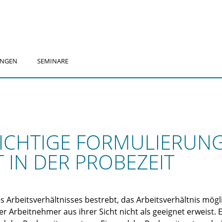
UNGEN
SEMINARE
E RICHTIGE FORMULIERUN
 IN DER PROBEZEIT
s Arbeitsverhältnisses bestrebt, das Arbeitsverhältnis mögl
Arbeitnehmer aus ihrer Sicht nicht als geeignet erweist. E