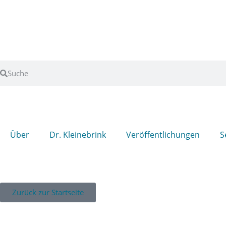
Über
Dr. Kleinebrink
Veröffentlichungen
S
Zurück zur Startseite