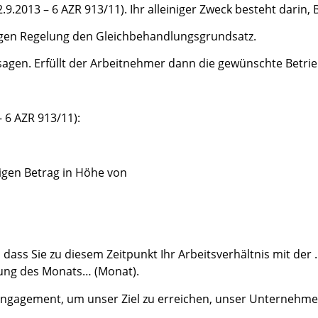
.2013 – 6 AZR 913/11). Ihr alleiniger Zweck besteht darin, 
tigen Regelung den Gleichbehandlungsgrundsatz.
usagen. Erfüllt der Arbeitnehmer dann die gewünschte Betrie
 6 AZR 913/11):
igen Betrag in Höhe von
dass Sie zu diesem Zeitpunkt Ihr Arbeitsverhältnis mit der 
nung des Monats… (Monat).
 Engagement, um unser Ziel zu erreichen, unser Unternehme