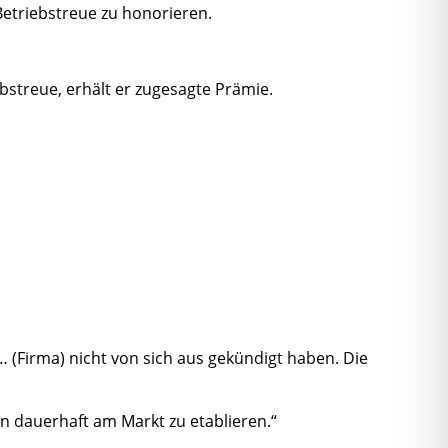
Betriebstreue zu honorieren.
bstreue, erhält er zugesagte Prämie.
… (Firma) nicht von sich aus gekündigt haben. Die
n dauerhaft am Markt zu etablieren.“