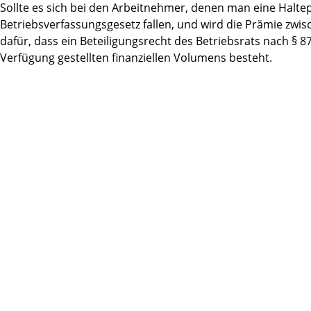
Sollte es sich bei den Arbeitnehmer, denen man eine Haltep
Betriebsverfassungsgesetz fallen, und wird die Prämie zwi
dafür, dass ein Beteiligungsrecht des Betriebsrats nach § 87
Verfügung gestellten finanziellen Volumens besteht.