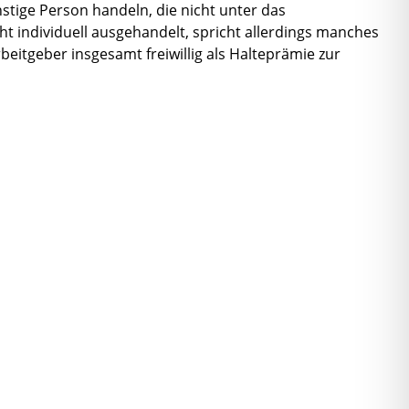
stige Person handeln, die nicht unter das
t individuell ausgehandelt, spricht allerdings manches
beitgeber insgesamt freiwillig als Halteprämie zur