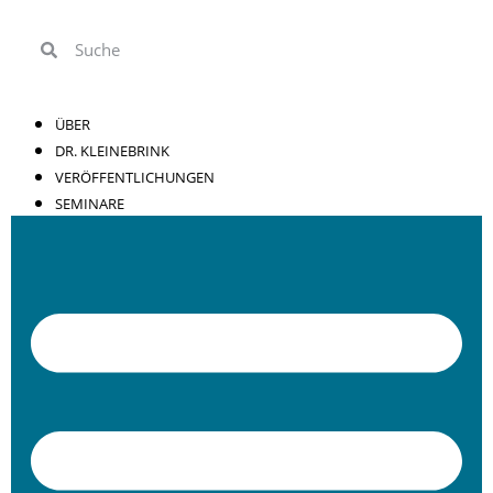
ÜBER
DR. KLEINEBRINK
VERÖFFENTLICHUNGEN
SEMINARE