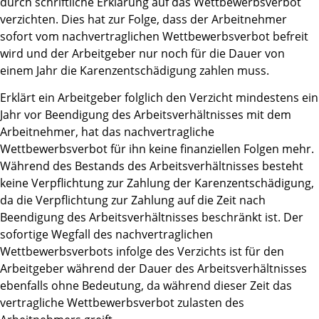
durch schriftliche Erklärung auf das Wettbewerbsverbot
verzichten. Dies hat zur Folge, dass der Arbeitnehmer
sofort vom nachvertraglichen Wettbewerbsverbot befreit
wird und der Arbeitgeber nur noch für die Dauer von
einem Jahr die Karenzentschädigung zahlen muss.
Erklärt ein Arbeitgeber folglich den Verzicht mindestens ein
Jahr vor Beendigung des Arbeitsverhältnisses mit dem
Arbeitnehmer, hat das nachvertragliche
Wettbewerbsverbot für ihn keine finanziellen Folgen mehr.
Während des Bestands des Arbeitsverhältnisses besteht
keine Verpflichtung zur Zahlung der Karenzentschädigung,
da die Verpflichtung zur Zahlung auf die Zeit nach
Beendigung des Arbeitsverhältnisses beschränkt ist. Der
sofortige Wegfall des nachvertraglichen
Wettbewerbsverbots infolge des Verzichts ist für den
Arbeitgeber während der Dauer des Arbeitsverhältnisses
ebenfalls ohne Bedeutung, da während dieser Zeit das
vertragliche Wettbewerbsverbot zulasten des