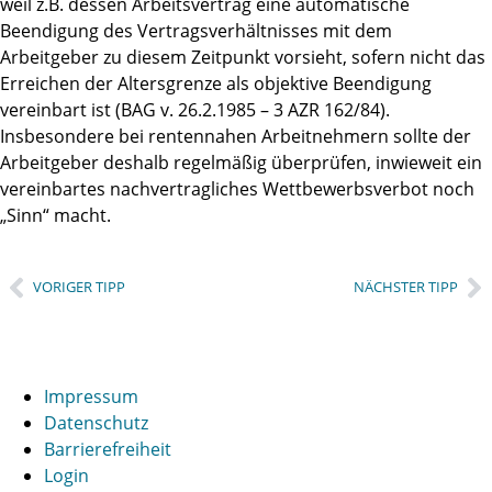
weil z.B. dessen Arbeitsvertrag eine automatische
Beendigung des Vertragsverhältnisses mit dem
Arbeitgeber zu diesem Zeitpunkt vorsieht, sofern nicht das
Erreichen der Altersgrenze als objektive Beendigung
vereinbart ist (BAG v. 26.2.1985 – 3 AZR 162/84).
Insbesondere bei rentennahen Arbeitnehmern sollte der
Arbeitgeber deshalb regelmäßig überprüfen, inwieweit ein
vereinbartes nachvertragliches Wettbewerbsverbot noch
„Sinn“ macht.
VORIGER TIPP
NÄCHSTER TIPP
Impressum
Datenschutz
Barrierefreiheit
Login