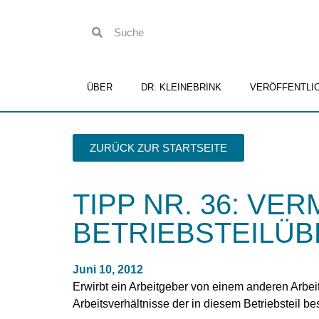
ÜBER
DR. KLEINEBRINK
VERÖFFENTLI
ZURÜCK ZUR STARTSEITE
TIPP NR. 36: VE
BETRIEBSTEILÜ
Juni 10, 2012
Erwirbt ein Arbeitgeber von einem anderen Arbei
Arbeitsverhältnisse der in diesem Betriebsteil b