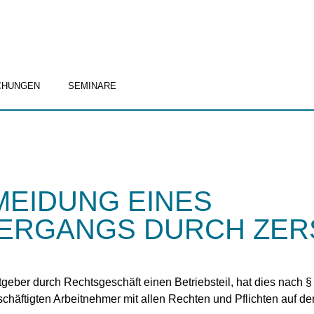
CHUNGEN
SEMINARE
RMEIDUNG EINES
BERGANGS DURCH ZE
tgeber durch Rechtsgeschäft einen Betriebsteil, hat dies nach 
eschäftigten Arbeitnehmer mit allen Rechten und Pflichten auf 