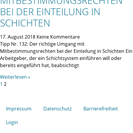
MITBESTIMMUNGSRECHTEN
BEI DER EINTEILUNG IN
SCHICHTEN
17. August 2018
Keine Kommentare
Tipp Nr. 132: Der richtige Umgang mit
Mitbestimmungsrechten bei der Einteilung in Schichten Ein
Arbeitgeber, der ein Schichtsystem einführen will oder
bereits eingeführt hat, beabsichtigt
Weiterlesen »
1
2
Impressum
Datenschutz
Barrierefreiheit
Login