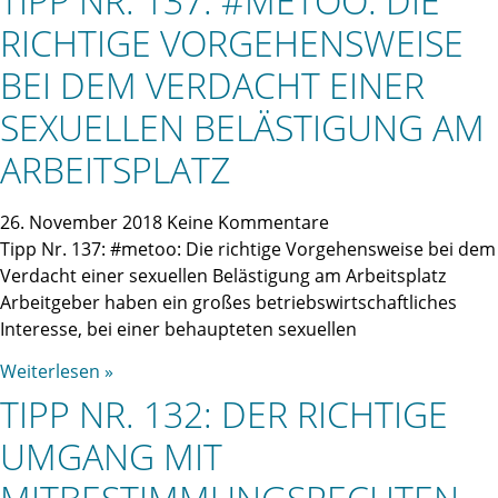
TIPP NR. 137: #METOO: DIE
RICHTIGE VORGEHENSWEISE
BEI DEM VERDACHT EINER
SEXUELLEN BELÄSTIGUNG AM
ARBEITSPLATZ
26. November 2018
Keine Kommentare
Tipp Nr. 137: #metoo: Die richtige Vorgehensweise bei dem
Verdacht einer sexuellen Belästigung am Arbeitsplatz
Arbeitgeber haben ein großes betriebswirtschaftliches
Interesse, bei einer behaupteten sexuellen
Weiterlesen »
TIPP NR. 132: DER RICHTIGE
UMGANG MIT