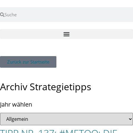
Zurück zur Startseite
Archiv Strategietipps
Jahr wählen