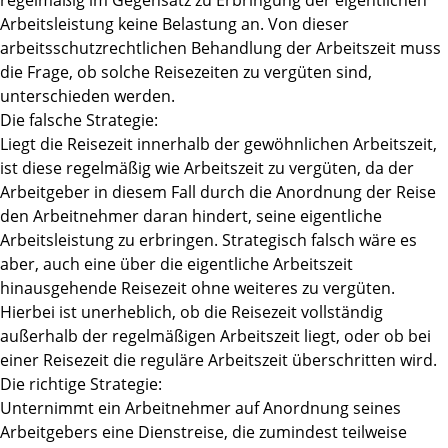
regelmäßig im Gegensatz zu Erbringung der eigentlichen
Arbeitsleistung keine Belastung an. Von dieser
arbeitsschutzrechtlichen Behandlung der Arbeitszeit muss
die Frage, ob solche Reisezeiten zu vergüten sind,
unterschieden werden.
Die falsche Strategie:
Liegt die Reisezeit innerhalb der gewöhnlichen Arbeitszeit,
ist diese regelmäßig wie Arbeitszeit zu vergüten, da der
Arbeitgeber in diesem Fall durch die Anordnung der Reise
den Arbeitnehmer daran hindert, seine eigentliche
Arbeitsleistung zu erbringen. Strategisch falsch wäre es
aber, auch eine über die eigentliche Arbeitszeit
hinausgehende Reisezeit ohne weiteres zu vergüten.
Hierbei ist unerheblich, ob die Reisezeit vollständig
außerhalb der regelmäßigen Arbeitszeit liegt, oder ob bei
einer Reisezeit die reguläre Arbeitszeit überschritten wird.
Die richtige Strategie:
Unternimmt ein Arbeitnehmer auf Anordnung seines
Arbeitgebers eine Dienstreise, die zumindest teilweise