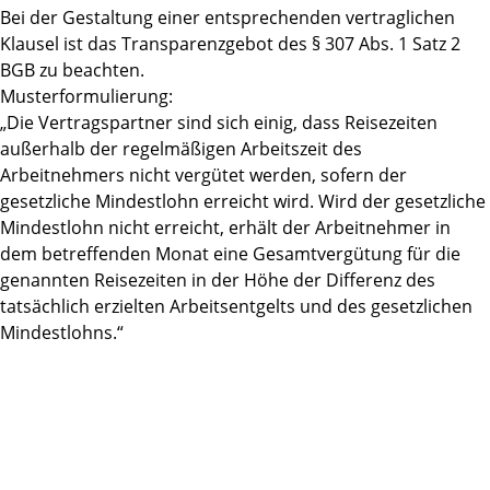
Bei der Gestaltung einer entsprechenden vertraglichen
Klausel ist das Transparenzgebot des § 307 Abs. 1 Satz 2
BGB zu beachten.
Musterformulierung:
„Die Vertragspartner sind sich einig, dass Reisezeiten
außerhalb der regelmäßigen Arbeitszeit des
Arbeitnehmers nicht vergütet werden, sofern der
gesetzliche Mindestlohn erreicht wird. Wird der gesetzliche
Mindestlohn nicht erreicht, erhält der Arbeitnehmer in
dem betreffenden Monat eine Gesamtvergütung für die
genannten Reisezeiten in der Höhe der Differenz des
tatsächlich erzielten Arbeitsentgelts und des gesetzlichen
Mindestlohns.“