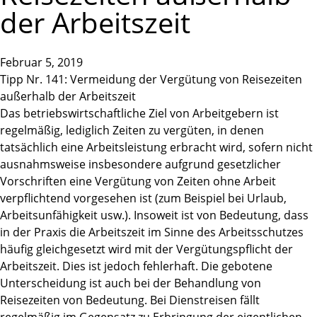
der Arbeitszeit
Februar 5, 2019
Tipp Nr. 141: Vermeidung der Vergütung von Reisezeiten
außerhalb der Arbeitszeit
Das betriebswirtschaftliche Ziel von Arbeitgebern ist
regelmäßig, lediglich Zeiten zu vergüten, in denen
tatsächlich eine Arbeitsleistung erbracht wird, sofern nicht
ausnahmsweise insbesondere aufgrund gesetzlicher
Vorschriften eine Vergütung von Zeiten ohne Arbeit
verpflichtend vorgesehen ist (zum Beispiel bei Urlaub,
Arbeitsunfähigkeit usw.). Insoweit ist von Bedeutung, dass
in der Praxis die Arbeitszeit im Sinne des Arbeitsschutzes
häufig gleichgesetzt wird mit der Vergütungspflicht der
Arbeitszeit. Dies ist jedoch fehlerhaft. Die gebotene
Unterscheidung ist auch bei der Behandlung von
Reisezeiten von Bedeutung. Bei Dienstreisen fällt