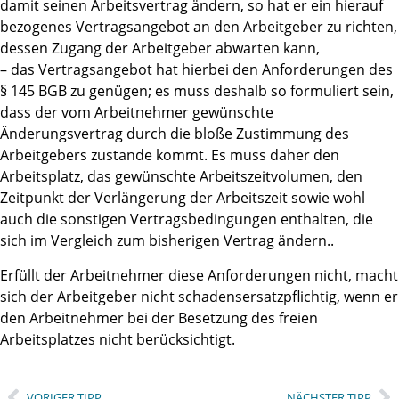
damit seinen Arbeitsvertrag ändern, so hat er ein hierauf
bezogenes Vertragsangebot an den Arbeitgeber zu richten,
dessen Zugang der Arbeitgeber abwarten kann,
– das Vertragsangebot hat hierbei den Anforderungen des
§ 145 BGB zu genügen; es muss deshalb so formuliert sein,
dass der vom Arbeitnehmer gewünschte
Änderungsvertrag durch die bloße Zustimmung des
Arbeitgebers zustande kommt. Es muss daher den
Arbeitsplatz, das gewünschte Arbeitszeitvolumen, den
Zeitpunkt der Verlängerung der Arbeitszeit sowie wohl
auch die sonstigen Vertragsbedingungen enthalten, die
sich im Vergleich zum bisherigen Vertrag ändern..
Erfüllt der Arbeitnehmer diese Anforderungen nicht, macht
sich der Arbeitgeber nicht schadensersatzpflichtig, wenn er
den Arbeitnehmer bei der Besetzung des freien
Arbeitsplatzes nicht berücksichtigt.
VORIGER TIPP
NÄCHSTER TIPP