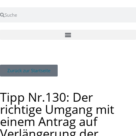
Zurück zur Startseite
Tipp Nr.130: Der
richtige Umgang mit
einem Antrag auf
Verlängerung der