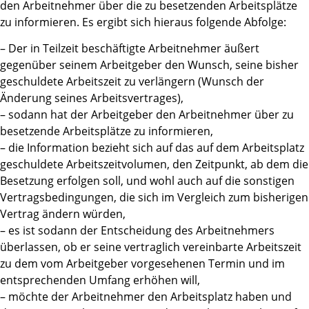
den Arbeitnehmer über die zu besetzenden Arbeitsplätze
zu informieren. Es ergibt sich hieraus folgende Abfolge:
– Der in Teilzeit beschäftigte Arbeitnehmer äußert
gegenüber seinem Arbeitgeber den Wunsch, seine bisher
geschuldete Arbeitszeit zu verlängern (Wunsch der
Änderung seines Arbeitsvertrages),
– sodann hat der Arbeitgeber den Arbeitnehmer über zu
besetzende Arbeitsplätze zu informieren,
– die Information bezieht sich auf das auf dem Arbeitsplatz
geschuldete Arbeitszeitvolumen, den Zeitpunkt, ab dem die
Besetzung erfolgen soll, und wohl auch auf die sonstigen
Vertragsbedingungen, die sich im Vergleich zum bisherigen
Vertrag ändern würden,
– es ist sodann der Entscheidung des Arbeitnehmers
überlassen, ob er seine vertraglich vereinbarte Arbeitszeit
zu dem vom Arbeitgeber vorgesehenen Termin und im
entsprechenden Umfang erhöhen will,
– möchte der Arbeitnehmer den Arbeitsplatz haben und