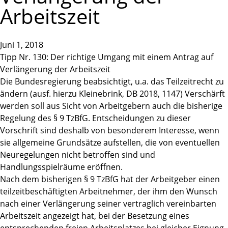
Arbeitszeit
Juni 1, 2018
Tipp Nr. 130: Der richtige Umgang mit einem Antrag auf
Verlängerung der Arbeitszeit
Die Bundesregierung beabsichtigt, u.a. das Teilzeitrecht zu
ändern (ausf. hierzu Kleinebrink, DB 2018, 1147) Verschärft
werden soll aus Sicht von Arbeitgebern auch die bisherige
Regelung des § 9 TzBfG. Entscheidungen zu dieser
Vorschrift sind deshalb von besonderem Interesse, wenn
sie allgemeine Grundsätze aufstellen, die von eventuellen
Neuregelungen nicht betroffen sind und
Handlungsspielräume eröffnen.
Nach dem bisherigen § 9 TzBfG hat der Arbeitgeber einen
teilzeitbeschäftigten Arbeitnehmer, der ihm den Wunsch
nach einer Verlängerung seiner vertraglich vereinbarten
Arbeitszeit angezeigt hat, bei der Besetzung eines