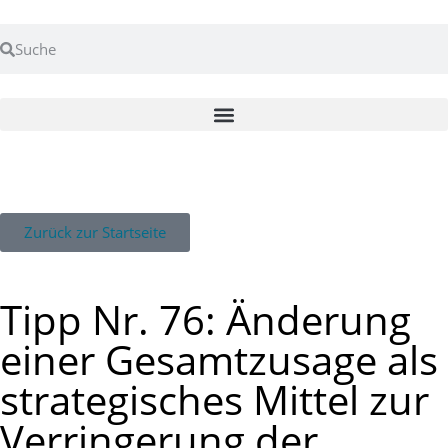
Zurück zur Startseite
Tipp Nr. 76: Änderung
einer Gesamtzusage als
strategisches Mittel zur
Verringerung der