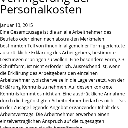
Personalkosten
Januar 13, 2015
Eine Gesamtzusage ist die an alle Arbeitnehmer des
Betriebs oder einen nach abstrakten Merkmalen
bestimmten Teil von ihnen in allgemeiner Form gerichtete
ausdrückliche Erklärung des Arbeitgebers, bestimmte
Leistungen erbringen zu wollen. Eine besondere Form, z.B.
Schriftform, ist nicht erforderlich. Ausreichend ist, wenn
die Erklärung des Arbeitgebers den einzelnen
Arbeitnehmer typischerweise in die Lage versetzt, von der
Erklärung Kenntnis zu nehmen. Auf dessen konkrete
Kenntnis kommt es nicht an. Eine ausdrückliche Annahme
durch die begünstigten Arbeitnehmer bedarf es nicht. Das
in der Zusage liegende Angebot ergänzender Inhalt des
Arbeitsvertrags. Die Arbeitnehmer erwerben einen
einzelvertraglichen Anspruch auf die zugesagten