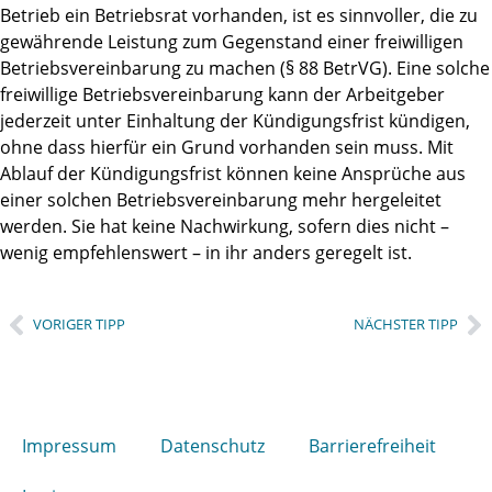
Betrieb ein Betriebsrat vorhanden, ist es sinnvoller, die zu
gewährende Leistung zum Gegenstand einer freiwilligen
Betriebsvereinbarung zu machen (§ 88 BetrVG). Eine solche
freiwillige Betriebsvereinbarung kann der Arbeitgeber
jederzeit unter Einhaltung der Kündigungsfrist kündigen,
ohne dass hierfür ein Grund vorhanden sein muss. Mit
Ablauf der Kündigungsfrist können keine Ansprüche aus
einer solchen Betriebsvereinbarung mehr hergeleitet
werden. Sie hat keine Nachwirkung, sofern dies nicht –
wenig empfehlenswert – in ihr anders geregelt ist.
VORIGER TIPP
NÄCHSTER TIPP
Impressum
Datenschutz
Barrierefreiheit