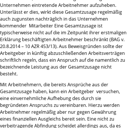
Unternehmen eintretende Arbeitnehmer aufzuheben.
Unterlässt er dies, wirkt diese Gesamtzusage regelmäßig
auch zugunsten nachträglich in das Unternehmen
kommender Mitarbeiter Eine Gesamtzusage ist
typischerweise nicht auf die im Zeitpunkt ihrer erstmaligen
Erklärung beschäftigten Arbeitnehmer beschränkt (BAG v.
20.8.2014 – 10 AZR 453/13). Aus Beweisgründen sollte der
Arbeitgeber in künftig abzuschließenden Arbeitsverträgen
schriftlich regeln, dass ein Anspruch auf die namentlich zu
bezeichnende Leistung aus der Gesamtzusage nicht
besteht.
Mit Arbeitnehmern, die bereits Ansprüche aus der
Gesamtzusage haben, kann ein Arbeitgeber versuchen,
eine einvernehmliche Aufhebung des durch sie
begründeten Anspruchs zu vereinbaren. Hierzu werden
Arbeitnehmer regelmäßig aber nur gegen Gewährung
eines finanziellen Ausgleichs bereit sein. Eine nicht zu
verbeitragende Abfindung scheidet allerdings aus, da es