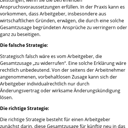
Leistungen, wenn sie die betreffenden
Anspruchsvoraussetzungen erfüllen. In der Praxis kann es
vorkommen, dass Arbeitgeber, insbesondere aus
wirtschaftlichen Gründen, erwägen, die durch eine solche
Gesamtzusage begründeten Ansprüche zu verringern oder
ganz zu beseitigen.
Die falsche Strategie:
Strategisch falsch wäre es vom Arbeitgeber, die
Gesamtzusage „zu widerrufen“. Eine solche Erklärung wäre
rechtlich unbedeutend. Von der seitens der Arbeitnehmer
angenommenen, vorbehaltlosen Zusage kann sich der
Arbeitgeber individualrechtlich nur durch
Änderungsvertrag oder wirksame Änderungskündigung
lösen.
Die richtige Strategie:
Die richtige Strategie besteht für einen Arbeitgeber
zunächst darin, diese Gesamtzusage für künftig neu in das