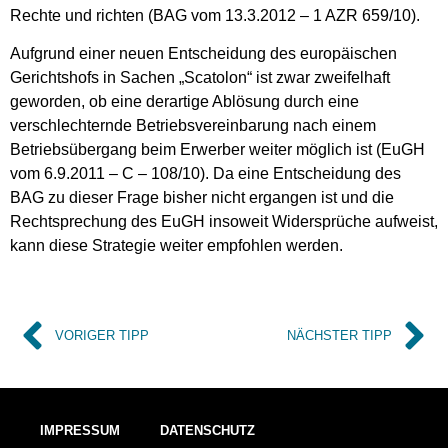
Rechte und richten (BAG vom 13.3.2012 – 1 AZR 659/10).
Aufgrund einer neuen Entscheidung des europäischen
Gerichtshofs in Sachen „Scatolon“ ist zwar zweifelhaft
geworden, ob eine derartige Ablösung durch eine
verschlechternde Betriebsvereinbarung nach einem
Betriebsübergang beim Erwerber weiter möglich ist (EuGH
vom 6.9.2011 – C – 108/10). Da eine Entscheidung des
BAG zu dieser Frage bisher nicht ergangen ist und die
Rechtsprechung des EuGH insoweit Widersprüche aufweist,
kann diese Strategie weiter empfohlen werden.
VORIGER TIPP
NÄCHSTER TIPP
IMPRESSUM
DATENSCHUTZ