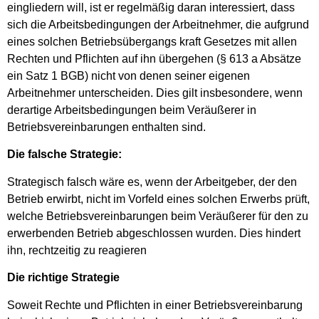
eingliedern will, ist er regelmäßig daran interessiert, dass
sich die Arbeitsbedingungen der Arbeitnehmer, die aufgrund
eines solchen Betriebsübergangs kraft Gesetzes mit allen
Rechten und Pflichten auf ihn übergehen (§ 613 a Absätze
ein Satz 1 BGB) nicht von denen seiner eigenen
Arbeitnehmer unterscheiden. Dies gilt insbesondere, wenn
derartige Arbeitsbedingungen beim Veräußerer in
Betriebsvereinbarungen enthalten sind.
Die falsche Strategie:
Strategisch falsch wäre es, wenn der Arbeitgeber, der den
Betrieb erwirbt, nicht im Vorfeld eines solchen Erwerbs prüft,
welche Betriebsvereinbarungen beim Veräußerer für den zu
erwerbenden Betrieb abgeschlossen wurden. Dies hindert
ihn, rechtzeitig zu reagieren
Die richtige Strategie
Soweit Rechte und Pflichten in einer Betriebsvereinbarung