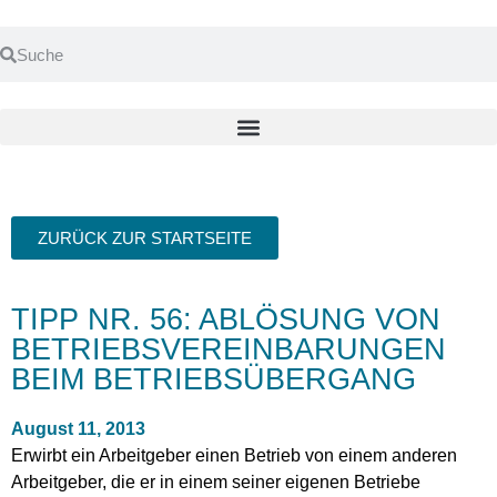
ZURÜCK ZUR STARTSEITE
TIPP NR. 56: ABLÖSUNG VON
BETRIEBSVEREINBARUNGEN
BEIM BETRIEBSÜBERGANG
August 11, 2013
Erwirbt ein Arbeitgeber einen Betrieb von einem anderen
Arbeitgeber, die er in einem seiner eigenen Betriebe