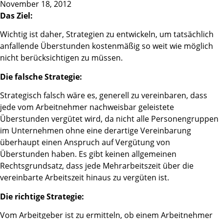
November 18, 2012
Das Ziel:
Wichtig ist daher, Strategien zu entwickeln, um tatsächlich
anfallende Überstunden kostenmäßig so weit wie möglich
nicht berücksichtigen zu müssen.
Die falsche Strategie:
Strategisch falsch wäre es, generell zu vereinbaren, dass
jede vom Arbeitnehmer nachweisbar geleistete
Überstunden vergütet wird, da nicht alle Personengruppen
im Unternehmen ohne eine derartige Vereinbarung
überhaupt einen Anspruch auf Vergütung von
Überstunden haben. Es gibt keinen allgemeinen
Rechtsgrundsatz, dass jede Mehrarbeitszeit über die
vereinbarte Arbeitszeit hinaus zu vergüten ist.
Die richtige Strategie:
Vom Arbeitgeber ist zu ermitteln, ob einem Arbeitnehmer