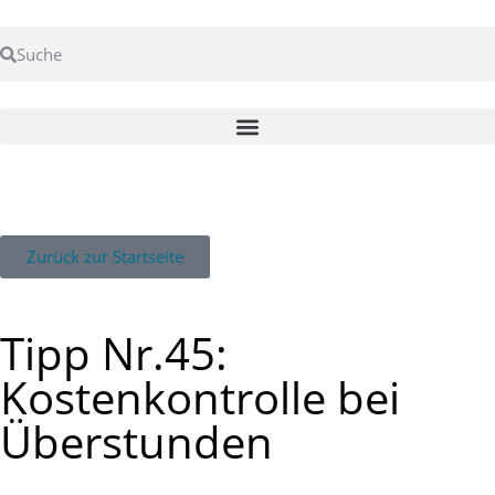
Zurück zur Startseite
Tipp Nr.45:
Kostenkontrolle bei
Überstunden