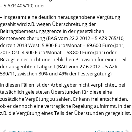
– 5 AZR 406/10) oder
– insgesamt eine deutlich herausgehobene Vergütung
gezahlt wird z.B. wegen Überschreitung der
Beitragsbemessungsgrenze in der gesetzlichen
Rentenversicherung (BAG vom 22.2.2012 – 5 AZR 765/10,
derzeit 2013 West: 5.800 Euro/Monat = 69.600 Euro/Jahr;
2013 Ost: 4.900 Euro/Monat = 58.800 Euro/Jahr) oder
Bezugs einer nicht unerheblichen Provision für einen Teil
der ausgeübten Tätigkeit (BAG vom 27.6.2012 – 5 AZR
530/11, zwischen 30% und 49% der Festvergütung)
In diesen Fällen ist der Arbeitgeber nicht verpflichtet, bei
tatsächlich geleisteten Überstunden für diese eine
zusätzliche Vergütung zu zahlen. Er kann frei entscheiden,
ob er dennoch eine vertragliche Regelung aufnimmt, in der
z.B. die Vergütung eines Teils der Überstunden geregelt ist.