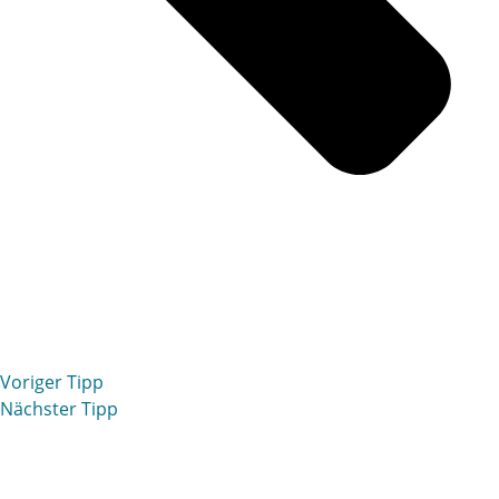
Voriger Tipp
Nächster Tipp