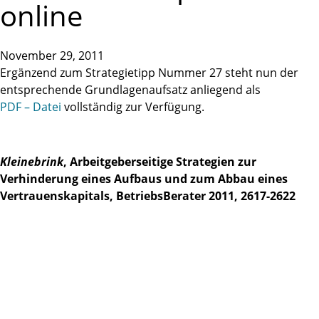
online
November 29, 2011
Ergänzend zum Strategietipp Nummer 27 steht nun der
entsprechende Grundlagenaufsatz anliegend als
PDF – Datei
vollständig zur Verfügung.
Kleinebrink
, Arbeitgeberseitige Strategien zur
Verhinderung eines Aufbaus und zum Abbau eines
Vertrauenskapitals, BetriebsBerater 2011, 2617-2622