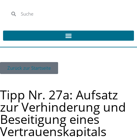
Zurück zur Startseite
Tipp Nr. 27a: Aufsatz
zur Verhinderung und
Beseitigung eines
Vertrauenskapitals