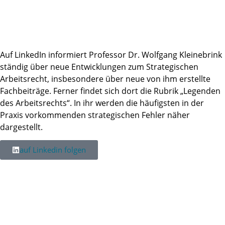
LINKEDIN
Auf LinkedIn informiert Professor Dr. Wolfgang Kleinebrink
ständig über neue Entwicklungen zum Strategischen
Arbeitsrecht, insbesondere über neue von ihm erstellte
Fachbeiträge. Ferner findet sich dort die Rubrik „Legenden
des Arbeitsrechts“. In ihr werden die häufigsten in der
Praxis vorkommenden strategischen Fehler näher
dargestellt.
auf Linkedin folgen