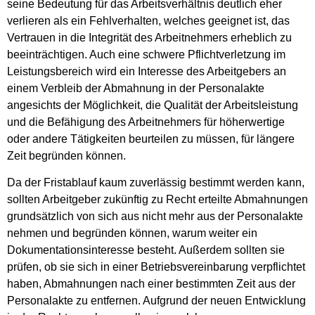
seine Bedeutung für das Arbeitsverhältnis deutlich eher
verlieren als ein Fehlverhalten, welches geeignet ist, das
Vertrauen in die Integrität des Arbeitnehmers erheblich zu
beeinträchtigen. Auch eine schwere Pflichtverletzung im
Leistungsbereich wird ein Interesse des Arbeitgebers an
einem Verbleib der Abmahnung in der Personalakte
angesichts der Möglichkeit, die Qualität der Arbeitsleistung
und die Befähigung des Arbeitnehmers für höherwertige
oder andere Tätigkeiten beurteilen zu müssen, für längere
Zeit begründen können.
Da der Fristablauf kaum zuverlässig bestimmt werden kann,
sollten Arbeitgeber zukünftig zu Recht erteilte Abmahnungen
grundsätzlich von sich aus nicht mehr aus der Personalakte
nehmen und begründen können, warum weiter ein
Dokumentationsinteresse besteht. Außerdem sollten sie
prüfen, ob sie sich in einer Betriebsvereinbarung verpflichtet
haben, Abmahnungen nach einer bestimmten Zeit aus der
Personalakte zu entfernen. Aufgrund der neuen Entwicklung