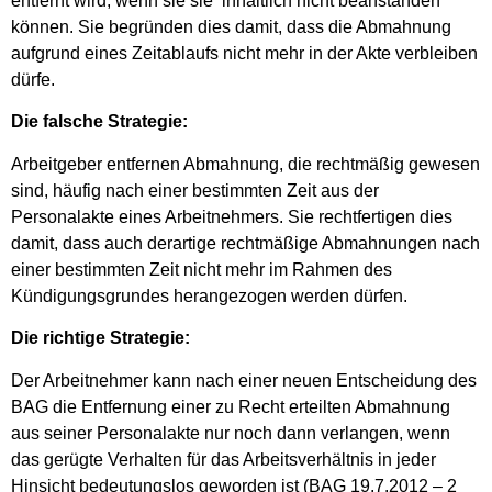
entfernt wird, wenn sie sie inhaltlich nicht beanstanden
können. Sie begründen dies damit, dass die Abmahnung
aufgrund eines Zeitablaufs nicht mehr in der Akte verbleiben
dürfe.
Die falsche Strategie:
Arbeitgeber entfernen Abmahnung, die rechtmäßig gewesen
sind, häufig nach einer bestimmten Zeit aus der
Personalakte eines Arbeitnehmers. Sie rechtfertigen dies
damit, dass auch derartige rechtmäßige Abmahnungen nach
einer bestimmten Zeit nicht mehr im Rahmen des
Kündigungsgrundes herangezogen werden dürfen.
Die richtige Strategie:
Der Arbeitnehmer kann nach einer neuen Entscheidung des
BAG die Entfernung einer zu Recht erteilten Abmahnung
aus seiner Personalakte nur noch dann verlangen, wenn
das gerügte Verhalten für das Arbeitsverhältnis in jeder
Hinsicht bedeutungslos geworden ist (BAG 19.7.2012 – 2