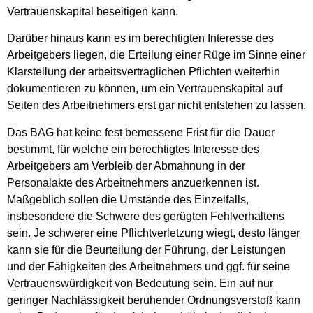
Vertrauenskapital beseitigen kann.
Darüber hinaus kann es im berechtigten Interesse des
Arbeitgebers liegen, die Erteilung einer Rüge im Sinne einer
Klarstellung der arbeitsvertraglichen Pflichten weiterhin
dokumentieren zu können, um ein Vertrauenskapital auf
Seiten des Arbeitnehmers erst gar nicht entstehen zu lassen.
Das BAG hat keine fest bemessene Frist für die Dauer
bestimmt, für welche ein berechtigtes Interesse des
Arbeitgebers am Verbleib der Abmahnung in der
Personalakte des Arbeitnehmers anzuerkennen ist.
Maßgeblich sollen die Umstände des Einzelfalls,
insbesondere die Schwere des gerügten Fehlverhaltens
sein. Je schwerer eine Pflichtverletzung wiegt, desto länger
kann sie für die Beurteilung der Führung, der Leistungen
und der Fähigkeiten des Arbeitnehmers und ggf. für seine
Vertrauenswürdigkeit von Bedeutung sein. Ein auf nur
geringer Nachlässigkeit beruhender Ordnungsverstoß kann